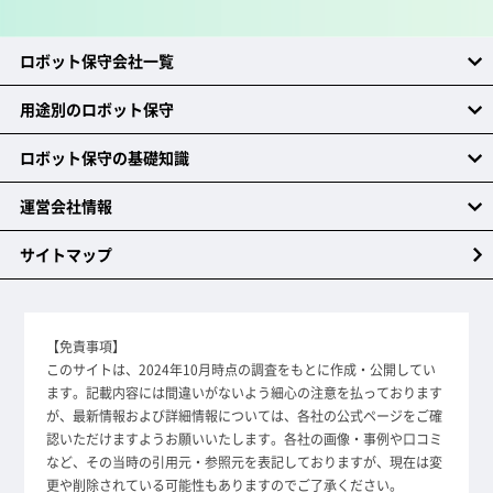
ロボット保守会社一覧
用途別のロボット保守
ロボット保守の基礎知識
運営会社情報
サイトマップ
【免責事項】
このサイトは、2024年10月時点の調査をもとに作成・公開してい
ます。記載内容には間違いがないよう細心の注意を払っております
が、最新情報および詳細情報については、各社の公式ページをご確
認いただけますようお願いいたします。各社の画像・事例や口コミ
など、その当時の引用元・参照元を表記しておりますが、現在は変
更や削除されている可能性もありますのでご了承ください。