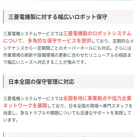
三菱電機製に対する幅広いロボット保守
三菱電機製のロボットシステム
三菱電機システムサービスでは
について、多角的な保守サービスを提供
しており、定期的なメ
ンテナンスから一定期間ごとのオーバーホールにも対応。さらには
作業環境の刷新や設備環境の更新に合わせたリニューアルの相談ま
で幅広いニーズへ対応することが強みです。
日本全国の保守管理に対応
全国各地に事業拠点や協力企業
三菱電機システムサービスでは
ネットワークを展開
しており、日本全国の現場へ専門スタッフを
派遣し、急なトラブルや課題についても迅速なサポートを実践して
います。