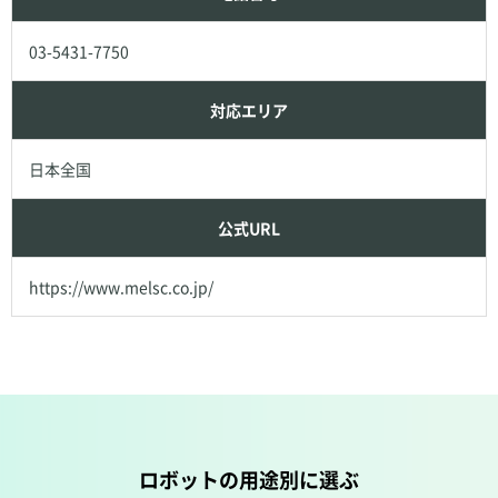
03-5431-7750
対応エリア
日本全国
公式URL
https://www.melsc.co.jp/
ロボットの用途別に選ぶ