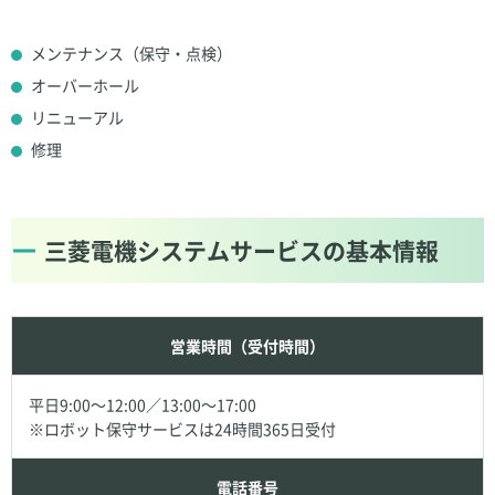
メンテナンス（保守・点検）
オーバーホール
リニューアル
修理
三菱電機システムサービスの基本情報
営業時間（受付時間）
平日9:00～12:00／13:00～17:00
※ロボット保守サービスは24時間365日受付
電話番号