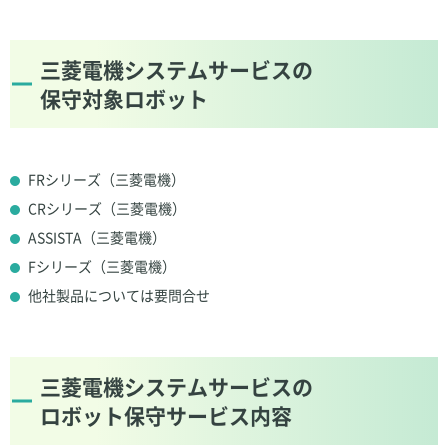
三菱電機システムサービスの
保守対象ロボット
FRシリーズ（三菱電機）
CRシリーズ（三菱電機）
ASSISTA（三菱電機）
Fシリーズ（三菱電機）
他社製品については要問合せ
三菱電機システムサービスの
ロボット保守サービス内容