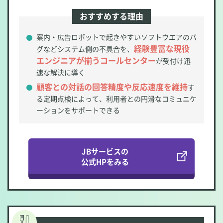
おすすめする理由
案内・広告ロボットで起きやすいソフトウエアのバ
経験豊富な現役
グなどシステム側の不具合を、
エンジニアが揃うコールセンター
が受付け迅
速な解決に導く
顧客との対話の回答精度や反応速度を維持
す
る定期点検によって、利用者との円滑なコミュニケ
ーションをサポートできる
JBサービスの
公式HPをみる