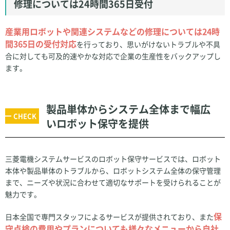
修理については24時間365日受付
産業用ロボットや関連システムなどの修理については24時
間365日の受付対応
を行っており、思いがけないトラブルや不具
合に対しても可及的速やかな対応で企業の生産性をバックアップし
ます。
製品単体からシステム全体まで幅広
いロボット保守を提供
三菱電機システムサービスのロボット保守サービスでは、ロボット
本体や製品単体のトラブルから、ロボットシステム全体の保守管理
まで、ニーズや状況に合わせて適切なサポートを受けられることが
魅力です。
保
日本全国で専門スタッフによるサービスが提供されており、また
守点検の費用やプランについても様々なメニューから自社