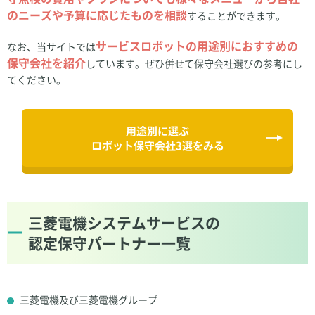
のニーズや予算に応じたものを相談
することができます。
サービスロボットの用途別におすすめの
なお、当サイトでは
保守会社を紹介
しています。ぜひ併せて保守会社選びの参考にし
てください。
用途別に選ぶ
ロボット保守会社3選をみる
三菱電機システムサービスの
認定保守パートナー一覧
三菱電機及び三菱電機グループ