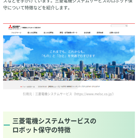
スなどを手がけています。三菱電機システムサービスのロボット保
守について特徴などを紹介します。
引用元：三菱電機システムサービス（https://www.melsc.co.jp/）
三菱電機システムサービスの
ロボット保守の特徴