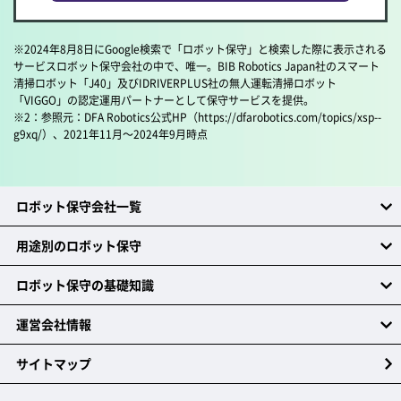
※2024年8月8日にGoogle検索で「ロボット保守」と検索した際に表示される
サービスロボット保守会社の中で、唯一。BIB Robotics Japan社のスマート
清掃ロボット「J40」及びIDRIVERPLUS社の無人運転清掃ロボット
「VIGGO」の認定運用パートナーとして保守サービスを提供。
※2：参照元：DFA Robotics公式HP（https://dfarobotics.com/topics/xsp--
g9xq/）、2021年11月～2024年9月時点
ロボット保守会社一覧
用途別のロボット保守
ロボット保守の基礎知識
運営会社情報
サイトマップ