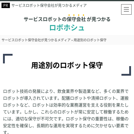
サービスロボット保守会社が見つかるメディア
サービスロボットの
保守会社
が見つかる
ロボホシュ
サービスロボット保守会社が見つかるメディア
»
用途別のロボット保守
用途別のロボット保守
ロボット技術の発展により、飲食業界や製造業など、多くの業界で
ロボットが導入されています。配膳ロボットや清掃ロボット、運搬
ロボットなど、ロボットは効率的な業務運営を支える役割を果たし
ています。しかし、これらのロボットが常に安定して稼働するため
には、適切な保守が不可欠です。ロボット保守の重要性は、稼働の
安定性を確保し、長期的な運用を実現するために欠かせない要素で
す。