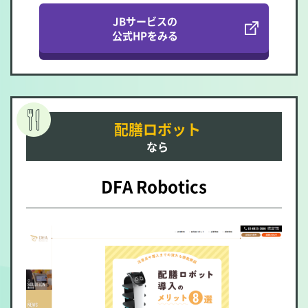
JBサービスの
公式HPをみる
配膳ロボット
なら
DFA Robotics