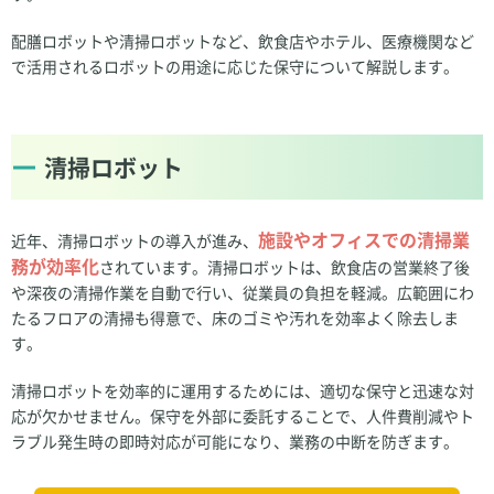
配膳ロボットや清掃ロボットなど、飲食店やホテル、医療機関など
で活用されるロボットの用途に応じた保守について解説します。
清掃ロボット
施設やオフィスでの清掃業
近年、清掃ロボットの導入が進み、
務が効率化
されています。清掃ロボットは、飲食店の営業終了後
や深夜の清掃作業を自動で行い、従業員の負担を軽減。広範囲にわ
たるフロアの清掃も得意で、床のゴミや汚れを効率よく除去しま
す。
清掃ロボットを効率的に運用するためには、適切な保守と迅速な対
応が欠かせません。保守を外部に委託することで、人件費削減やト
ラブル発生時の即時対応が可能になり、業務の中断を防ぎます。