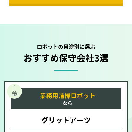
ロボットの用途別に選ぶ
おすすめ保守会社3選
業務用清掃ロボット
なら
グリットアーツ