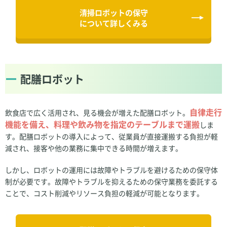
清掃ロボットの保守
について詳しくみる
配膳ロボット
自律走行
飲食店で広く活用され、見る機会が増えた配膳ロボット。
機能を備え、料理や飲み物を指定のテーブルまで運搬
しま
す。配膳ロボットの導入によって、従業員が直接運搬する負担が軽
減され、接客や他の業務に集中できる時間が増えます​​。
しかし、ロボットの運用には故障やトラブルを避けるための保守体
制が必要です。故障やトラブルを抑えるための保守業務を委託する
ことで、コスト削減やリソース負担の軽減が可能となります。