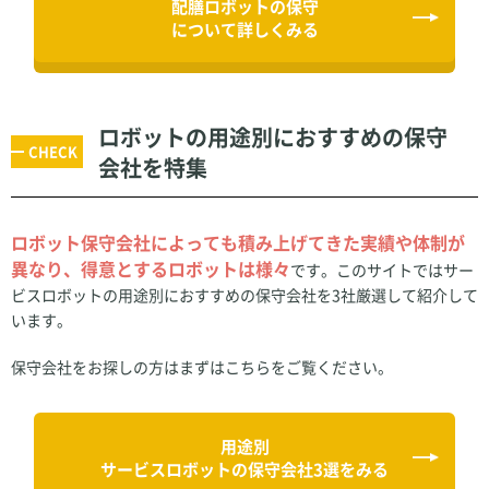
配膳ロボットの保守
について詳しくみる
ロボットの用途別におすすめの保守
会社を特集
ロボット保守会社によっても積み上げてきた実績や体制が
異なり、得意とするロボットは様々
です。このサイトではサー
ビスロボットの用途別におすすめの保守会社を3社厳選して紹介して
います。
保守会社をお探しの方はまずはこちらをご覧ください。
用途別
サービスロボットの保守会社3選をみる